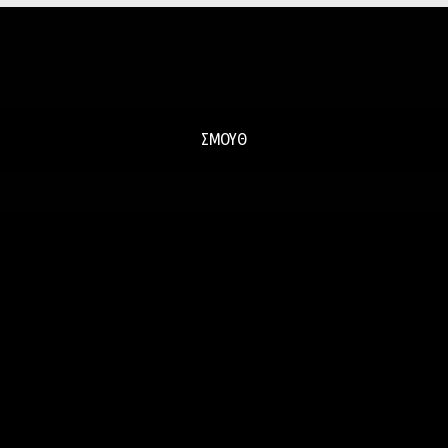
ΣΜΟΥΘ