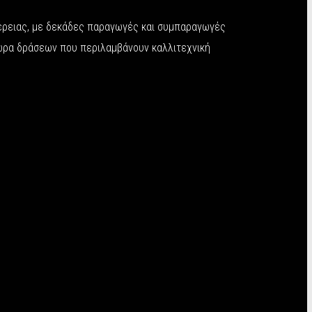
φέρειας, με δεκάδες παραγωγές και συμπαραγωγές
θώρα δράσεων που περιλαμβάνουν καλλιτεχνική