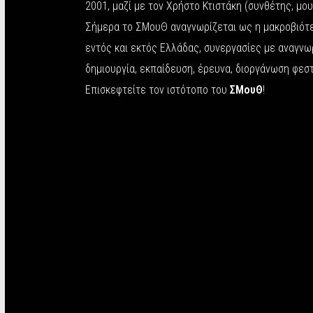
2001, μαζί με τον Χρήστο Κτιστάκη (συνθέτης, μου
Σήμερα το ΣΜουΘ αναγνωρίζεται ως η μακροβιότε
εντός και εκτός Ελλάδας, συνεργασίες με αναγν
δημιουργία, εκπαίδευση, έρευνα, διοργάνωση φεστ
Επισκεφτείτε τον ιστότοπο του
ΣΜουΘ
!