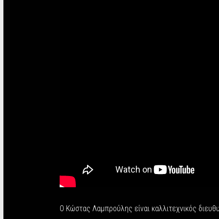
Ο Κώστας Λαμπρούλης είναι καλλιτεχνικός διευθυ