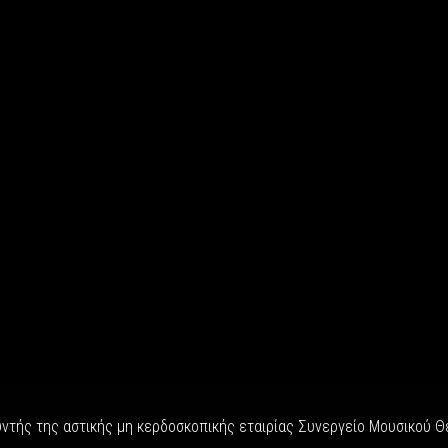
ντής της αστικής μη κερδοσκοπικής εταιρίας Συνεργείο Μουσικού Θε